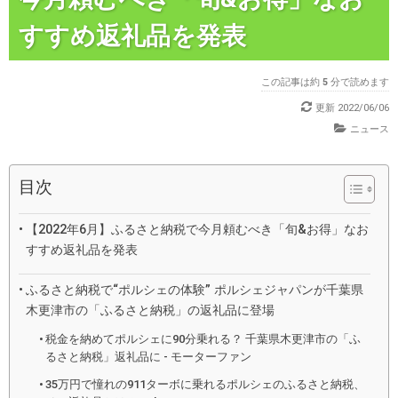
すすめ返礼品を発表
この記事は約
5
分で読めます
更新
2022/06/06
ニュース
目次
【2022年6月】ふるさと納税で今月頼むべき「旬&お得」なお
すすめ返礼品を発表
ふるさと納税で“ポルシェの体験” ポルシェジャパンが千葉県
木更津市の「ふるさと納税」の返礼品に登場
税金を納めてポルシェに90分乗れる？ 千葉県木更津市の「ふ
るさと納税」返礼品に - モーターファン
35万円で憧れの911ターボに乗れるポルシェのふるさと納税、