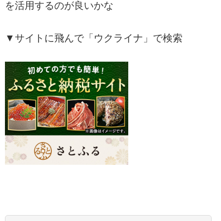
を活用するのが良いかな
▼サイトに飛んで「ウクライナ」で検索