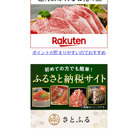
ポイントが貯まりやすいのでおすすめ