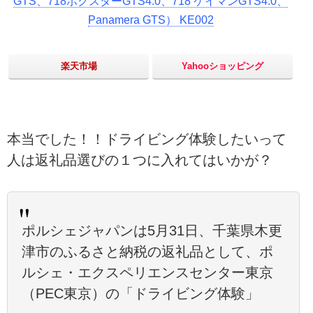
GTS、718ボクスターGTS4.0、718 ケイマンGTS4.0、
Panamera GTS） KE002
楽天市場
Yahooショッピング
本当でした！！ドライビング体験したいって
人は返礼品選びの１つに入れてはいかが？
ポルシェジャパンは5月31日、千葉県木更
津市のふるさと納税の返礼品として、ポ
ルシェ・エクスペリエンスセンター東京
（PEC東京）の「ドライビング体験」