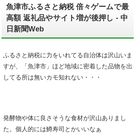
魚津市ふるさと納税 倍々ゲームで最
高額 返礼品やサイト増が後押し - 中
日新聞Web
ふるさと納税に力をいれてる自治体は沢山いま
すが、「魚津市」ほど地域に密着した品物を出
してる所は無いカモ知れない・・・
発酵物や体に良さそうな食材が沢山ありまし
た。個人的には鱒寿司とかいいなぁ