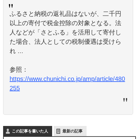
ふるさと納税の返礼品はないが、二千円
以上の寄付で税金控除の対象となる。法
人などが「さとふる」を活用して寄付し
た場合、法人としての税制優遇は受けら
れ ...
参照：
https://www.chunichi.co.jp/amp/article/480
255
この記事を書いた人
最新の記事