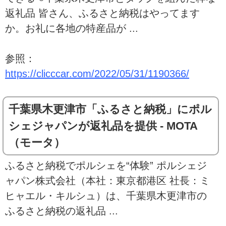
返礼品 皆さん、ふるさと納税はやってます
か。お礼に各地の特産品が ...
参照：
https://clicccar.com/2022/05/31/1190366/
千葉県木更津市「ふるさと納税」にポル
シェジャパンが返礼品を提供 - MOTA
（モータ）
ふるさと納税でポルシェを“体験” ポルシェジ
ャパン株式会社（本社：東京都港区 社長：ミ
ヒャエル・キルシュ）は、千葉県木更津市の
ふるさと納税の返礼品 ...