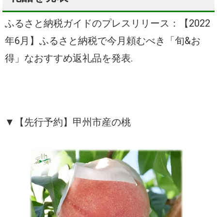
ふるさと納税ガイドのプレスリリース：【2022
年6月】ふるさと納税で今月頼むべき「旬&お
得」なおすすめ返礼品を発表.
▼【
先行予約
】甲州市産の桃