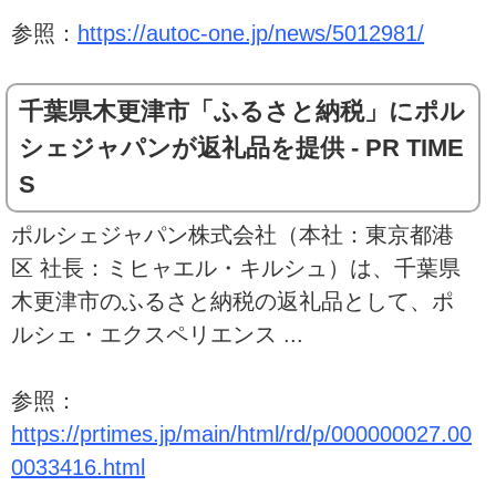
参照：
https://autoc-one.jp/news/5012981/
千葉県木更津市「ふるさと納税」にポル
シェジャパンが返礼品を提供 - PR TIME
S
ポルシェジャパン株式会社（本社：東京都港
区 社長：ミヒャエル・キルシュ）は、千葉県
木更津市のふるさと納税の返礼品として、ポ
ルシェ・エクスペリエンス ...
参照：
https://prtimes.jp/main/html/rd/p/000000027.00
0033416.html