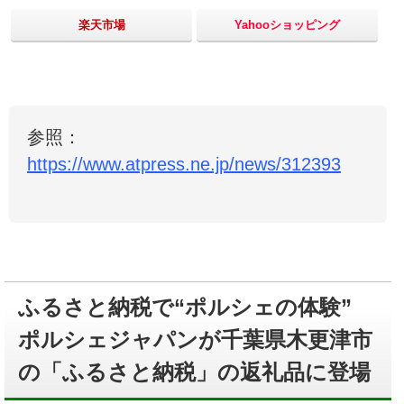
楽天市場
Yahooショッピング
参照：
https://www.atpress.ne.jp/news/312393
ふるさと納税で“ポルシェの体験”
ポルシェジャパンが千葉県木更津市
の「ふるさと納税」の返礼品に登場