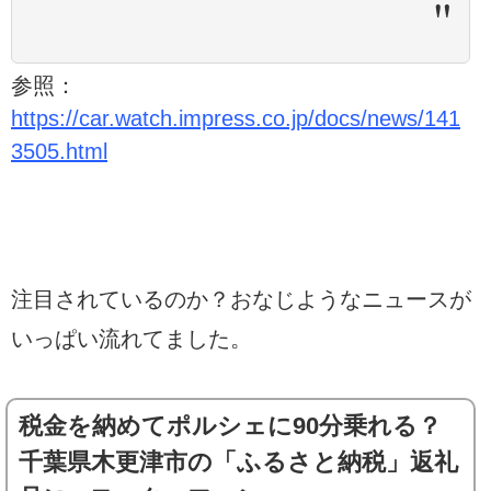
参照：
https://car.watch.impress.co.jp/docs/news/141
3505.html
注目されているのか？おなじようなニュースが
いっぱい流れてました。
税金を納めてポルシェに90分乗れる？
千葉県木更津市の「ふるさと納税」返礼