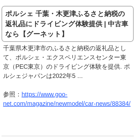
ポルシェ 千葉・木更津ふるさと納税の
返礼品にドライビング体験提供 | 中古車
なら【グーネット】
千葉県木更津市のふるさと納税の返礼品とし
て、ポルシェ・エクスペリエンスセンター東
京（PEC東京）のドライビング体験を提供. ポ
ルシェジャパンは2022年5 ...
参照：
https://www.goo-
net.com/magazine/newmodel/car-news/88384/