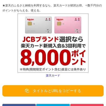
★楽天のふるさと納税を利用するなら、楽天カードが絶対お得。⇒数千円分の
ポイントがもらえる、使える。
楽天カード
タイトルとURLをコピーする