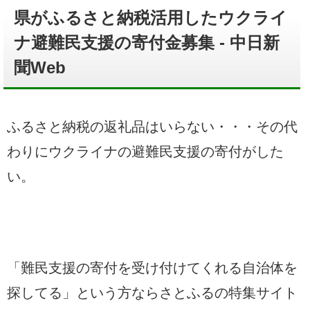
県がふるさと納税活用したウクライ
ナ避難民支援の寄付金募集 - 中日新
聞Web
ふるさと納税の返礼品はいらない・・・その代
わりにウクライナの避難民支援の寄付がした
い。
「難民支援の寄付を受け付けてくれる自治体を
探してる」という方ならさとふるの特集サイト