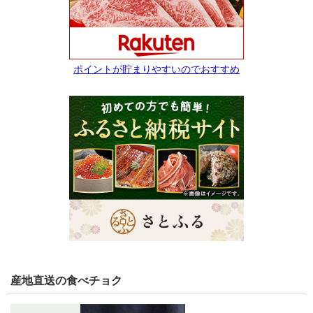
ポイントが貯まりやすいのでおすすめ
産地直送の食べチョク