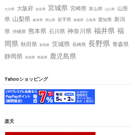
宮城県
大阪府
宮崎県
山形
富山県
大分県
奈良県
山口県
山梨県
県
新潟
岩手県
愛知県
岐阜県
岡山県
島根県
広島県
福井県
福
熊本県
神奈川県
県
石川県
沖縄県
長野県
岡県
茨城県
秋田県
青森県
長崎県
群馬県
鹿児島県
静岡県
高知県
鳥取県
Yahooショッピング
楽天