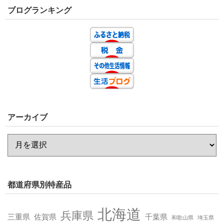
ブログランキング
アーカイブ
都道府県別特産品
北海道
兵庫県
三重県
佐賀県
千葉県
和歌山県
埼玉県