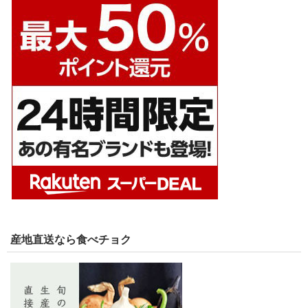
産地直送なら食べチョク