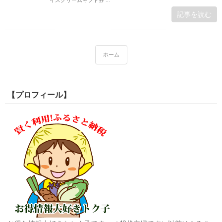
イスクリームギフト券 ...
記事を読む
ホーム
【プロフィール】