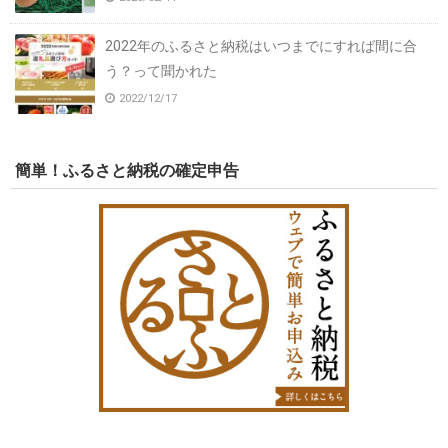
2022年のふるさと納税はいつまでにすれば間に合
う？って聞かれた
2022/12/17
簡単！ふるさと納税の確定申告